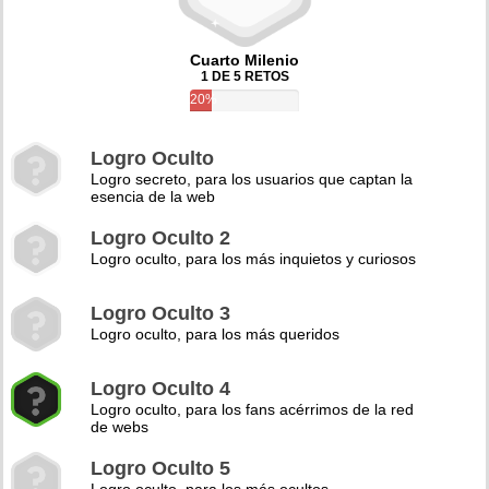
Cuarto Milenio
1 DE 5 RETOS
20%
Logro Oculto
Logro secreto, para los usuarios que captan la
esencia de la web
Logro Oculto 2
Logro oculto, para los más inquietos y curiosos
Logro Oculto 3
Logro oculto, para los más queridos
Logro Oculto 4
Logro oculto, para los fans acérrimos de la red
de webs
Logro Oculto 5