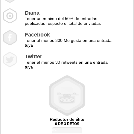
Diana
Tener un mínimo del 50% de entradas
publicadas respecto el total de enviadas
Facebook
Tener al menos 300 Me gusta en una entrada
tuya
Twitter
Tener al menos 30 retweets en una entrada
tuya
Redactor de élite
0 DE 3 RETOS
0%