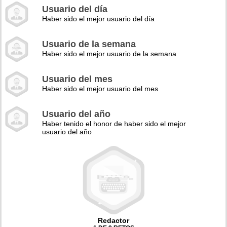
Usuario del día
Haber sido el mejor usuario del día
Usuario de la semana
Haber sido el mejor usuario de la semana
Usuario del mes
Haber sido el mejor usuario del mes
Usuario del año
Haber tenido el honor de haber sido el mejor
usuario del año
Redactor