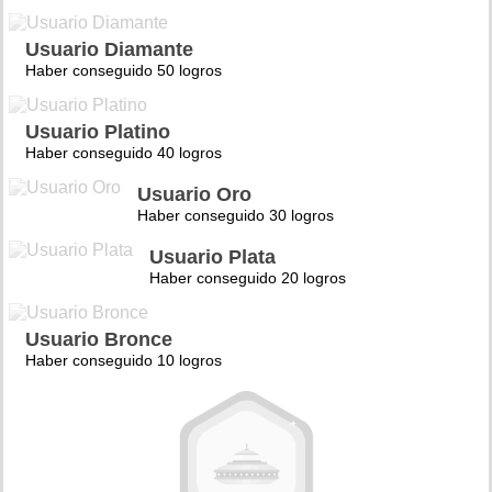
Usuario Diamante
Haber conseguido 50 logros
Usuario Platino
Haber conseguido 40 logros
Usuario Oro
Haber conseguido 30 logros
Usuario Plata
Haber conseguido 20 logros
Usuario Bronce
Haber conseguido 10 logros