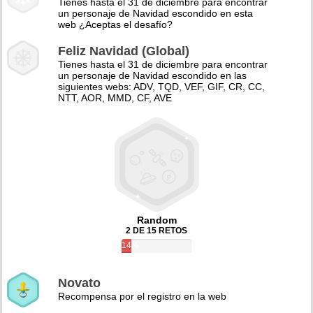
Tienes hasta el 31 de diciembre para encontrar
un personaje de Navidad escondido en esta
web ¿Aceptas el desafío?
Feliz Navidad (Global)
Tienes hasta el 31 de diciembre para encontrar
un personaje de Navidad escondido en las
siguientes webs: ADV, TQD, VEF, GIF, CR, CC,
NTT, AOR, MMD, CF, AVE
Random
2 DE 15 RETOS
14%
Novato
Recompensa por el registro en la web