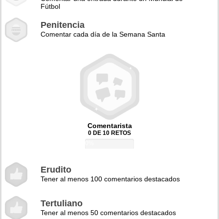
Fútbol
Penitencia
Comentar cada día de la Semana Santa
Comentarista
0 DE 10 RETOS
0%
Erudito
Tener al menos 100 comentarios destacados
Tertuliano
Tener al menos 50 comentarios destacados