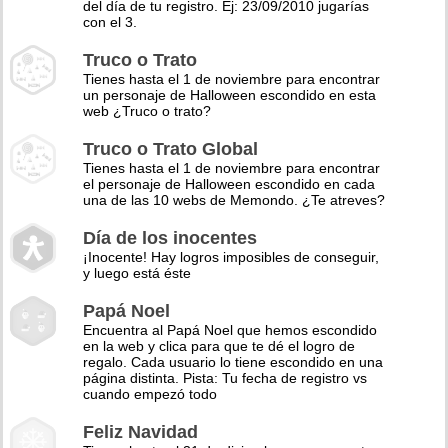
del día de tu registro. Ej: 23/09/2010 jugarías
con el 3.
Truco o Trato
Tienes hasta el 1 de noviembre para encontrar
un personaje de Halloween escondido en esta
web ¿Truco o trato?
Truco o Trato Global
Tienes hasta el 1 de noviembre para encontrar
el personaje de Halloween escondido en cada
una de las 10 webs de Memondo. ¿Te atreves?
Día de los inocentes
¡Inocente! Hay logros imposibles de conseguir,
y luego está éste
Papá Noel
Encuentra al Papá Noel que hemos escondido
en la web y clica para que te dé el logro de
regalo. Cada usuario lo tiene escondido en una
página distinta. Pista: Tu fecha de registro vs
cuando empezó todo
Feliz Navidad