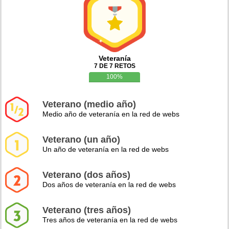
Veteranía
7 DE 7 RETOS
100%
Veterano (medio año)
Medio año de veteranía en la red de webs
Veterano (un año)
Un año de veteranía en la red de webs
Veterano (dos años)
Dos años de veteranía en la red de webs
Veterano (tres años)
Tres años de veteranía en la red de webs