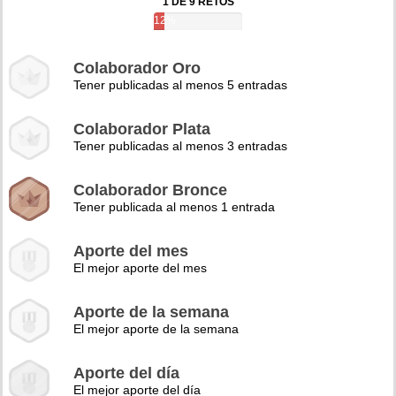
1 DE 9 RETOS
12%
Colaborador Oro
Tener publicadas al menos 5 entradas
Colaborador Plata
Tener publicadas al menos 3 entradas
Colaborador Bronce
Tener publicada al menos 1 entrada
Aporte del mes
El mejor aporte del mes
Aporte de la semana
El mejor aporte de la semana
Aporte del día
El mejor aporte del día