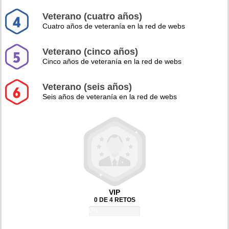
Veterano (cuatro años)
Cuatro años de veteranía en la red de webs
Veterano (cinco años)
Cinco años de veteranía en la red de webs
Veterano (seis años)
Seis años de veteranía en la red de webs
VIP
0 DE 4 RETOS
0%