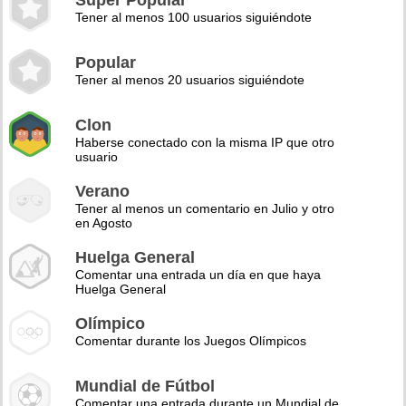
Super Popular
Tener al menos 100 usuarios siguiéndote
Popular
Tener al menos 20 usuarios siguiéndote
Clon
Haberse conectado con la misma IP que otro
usuario
Verano
Tener al menos un comentario en Julio y otro
en Agosto
Huelga General
Comentar una entrada un día en que haya
Huelga General
Olímpico
Comentar durante los Juegos Olímpicos
Mundial de Fútbol
Comentar una entrada durante un Mundial de