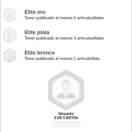
Élite oro
Tener publicado al menos 5 artículos/listas
Élite plata
Tener publicado al menos 3 artículos/listas
Élite bronce
Tener publicado al menos 1 artículo/lista
Usuario
0 DE 5 RETOS
0%