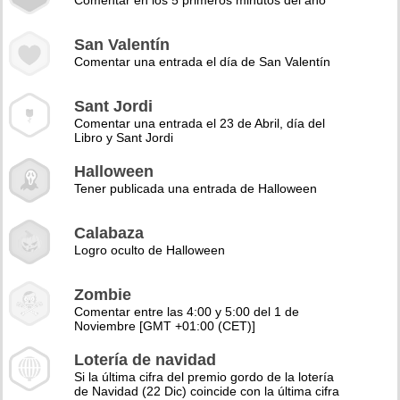
Comentar en los 5 primeros minutos del año
San Valentín
Comentar una entrada el día de San Valentín
Sant Jordi
Comentar una entrada el 23 de Abril, día del
Libro y Sant Jordi
Halloween
Tener publicada una entrada de Halloween
Calabaza
Logro oculto de Halloween
Zombie
Comentar entre las 4:00 y 5:00 del 1 de
Noviembre [GMT +01:00 (CET)]
Lotería de navidad
Si la última cifra del premio gordo de la lotería
de Navidad (22 Dic) coincide con la última cifra