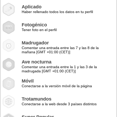
Aplicado
Haber rellenado todos los datos en tu perfil
Fotogénico
Tener foto en el perfil
Madrugador
Comentar una entrada entre las 7 y las 8 de la
mañana [GMT +01:00 (CET)]
Ave nocturna
Comentar una entrada entre la 1 y las 3 de la
madrugada [GMT +01:00 (CET)]
Móvil
Conectarse a la versión móvil de la página
Trotamundos
Conectarse a la web desde 3 países distintos