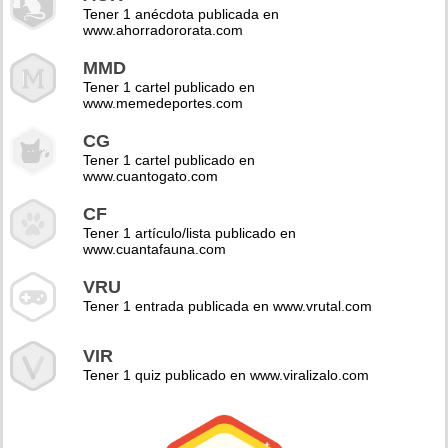
Tener 1 anécdota publicada en
www.ahorradororata.com
MMD
Tener 1 cartel publicado en
www.memedeportes.com
CG
Tener 1 cartel publicado en
www.cuantogato.com
CF
Tener 1 artículo/lista publicado en
www.cuantafauna.com
VRU
Tener 1 entrada publicada en www.vrutal.com
VIR
Tener 1 quiz publicado en www.viralizalo.com