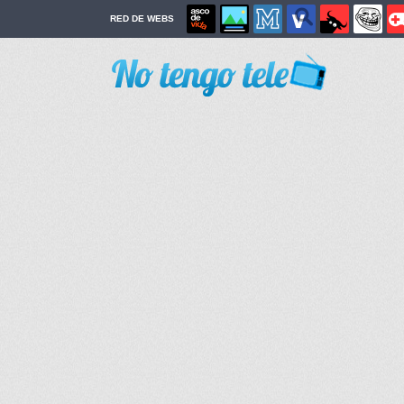
RED DE WEBS