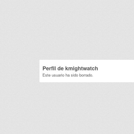
Perfil de
kmightwatch
Este usuario ha sido borrado.