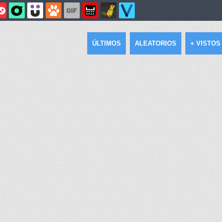
ÚLTIMOS
ALEATORIOS
+ VISTOS