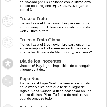
de Navidad (22 Dic) coincide con la última cifra
del día de tu registro. Ej: 23/09/2010 jugarías
con el 3.
Truco o Trato
Tienes hasta el 1 de noviembre para encontrar
un personaje de Halloween escondido en esta
web ¿Truco o trato?
Truco o Trato Global
Tienes hasta el 1 de noviembre para encontrar
el personaje de Halloween escondido en cada
una de las 10 webs de Memondo. ¿Te atreves?
Día de los inocentes
¡Inocente! Hay logros imposibles de conseguir,
y luego está éste
Papá Noel
Encuentra al Papá Noel que hemos escondido
en la web y clica para que te dé el logro de
regalo. Cada usuario lo tiene escondido en una
página distinta. Pista: Tu fecha de registro vs
cuando empezó todo