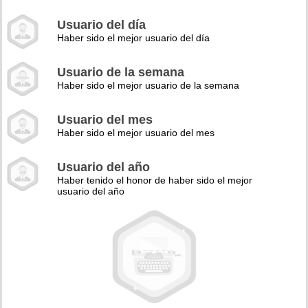
Usuario del día
Haber sido el mejor usuario del día
Usuario de la semana
Haber sido el mejor usuario de la semana
Usuario del mes
Haber sido el mejor usuario del mes
Usuario del año
Haber tenido el honor de haber sido el mejor
usuario del año