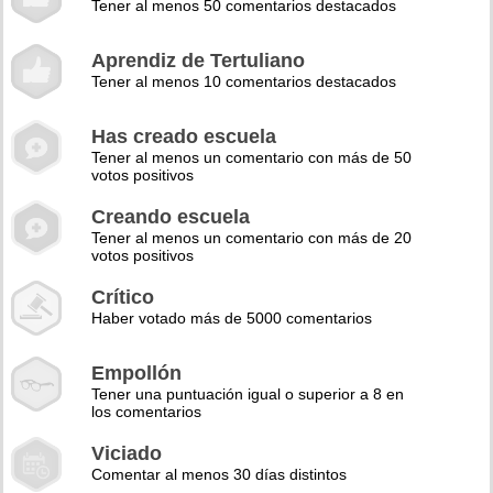
Tener al menos 50 comentarios destacados
Aprendiz de Tertuliano
Tener al menos 10 comentarios destacados
Has creado escuela
Tener al menos un comentario con más de 50
votos positivos
Creando escuela
Tener al menos un comentario con más de 20
votos positivos
Crítico
Haber votado más de 5000 comentarios
Empollón
Tener una puntuación igual o superior a 8 en
los comentarios
Viciado
Comentar al menos 30 días distintos