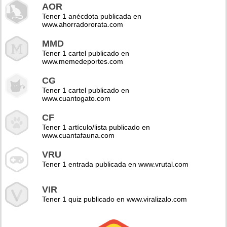
AOR
Tener 1 anécdota publicada en
www.ahorradororata.com
MMD
Tener 1 cartel publicado en
www.memedeportes.com
CG
Tener 1 cartel publicado en
www.cuantogato.com
CF
Tener 1 artículo/lista publicado en
www.cuantafauna.com
VRU
Tener 1 entrada publicada en www.vrutal.com
VIR
Tener 1 quiz publicado en www.viralizalo.com