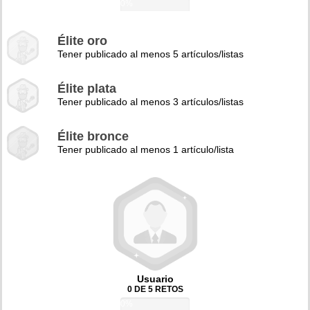
0%
Élite oro
Tener publicado al menos 5 artículos/listas
Élite plata
Tener publicado al menos 3 artículos/listas
Élite bronce
Tener publicado al menos 1 artículo/lista
Usuario
0 DE 5 RETOS
0%