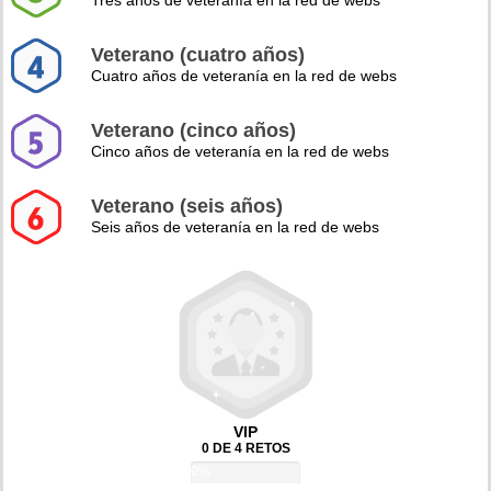
Tres años de veteranía en la red de webs
Veterano (cuatro años)
Cuatro años de veteranía en la red de webs
Veterano (cinco años)
Cinco años de veteranía en la red de webs
Veterano (seis años)
Seis años de veteranía en la red de webs
VIP
0 DE 4 RETOS
0%