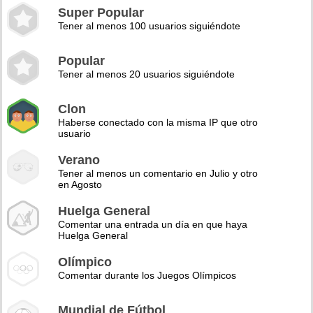
Super Popular
Tener al menos 100 usuarios siguiéndote
Popular
Tener al menos 20 usuarios siguiéndote
Clon
Haberse conectado con la misma IP que otro
usuario
Verano
Tener al menos un comentario en Julio y otro
en Agosto
Huelga General
Comentar una entrada un día en que haya
Huelga General
Olímpico
Comentar durante los Juegos Olímpicos
Mundial de Fútbol