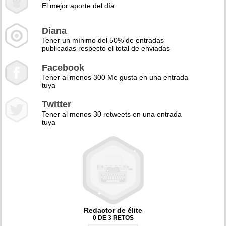
El mejor aporte del día
Diana
Tener un mínimo del 50% de entradas
publicadas respecto el total de enviadas
Facebook
Tener al menos 300 Me gusta en una entrada
tuya
Twitter
Tener al menos 30 retweets en una entrada
tuya
Redactor de élite
0 DE 3 RETOS