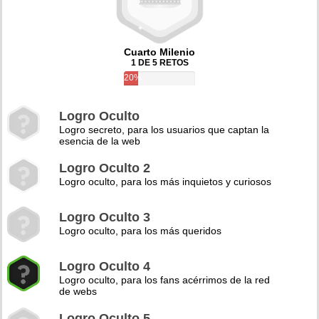
Cuarto Milenio
1 DE 5 RETOS
20%
Logro Oculto
Logro secreto, para los usuarios que captan la
esencia de la web
Logro Oculto 2
Logro oculto, para los más inquietos y curiosos
Logro Oculto 3
Logro oculto, para los más queridos
Logro Oculto 4
Logro oculto, para los fans acérrimos de la red
de webs
Logro Oculto 5