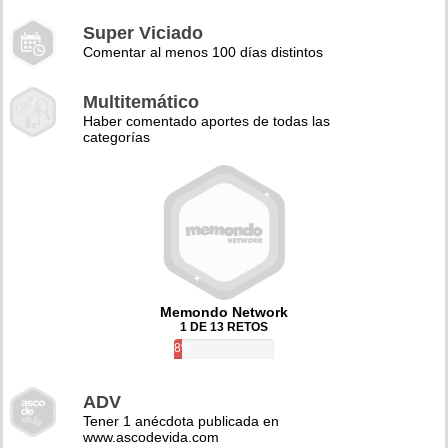
Super Viciado
Comentar al menos 100 días distintos
Multitemático
Haber comentado aportes de todas las
categorías
Memondo Network
1 DE 13 RETOS
8%
ADV
Tener 1 anécdota publicada en
www.ascodevida.com