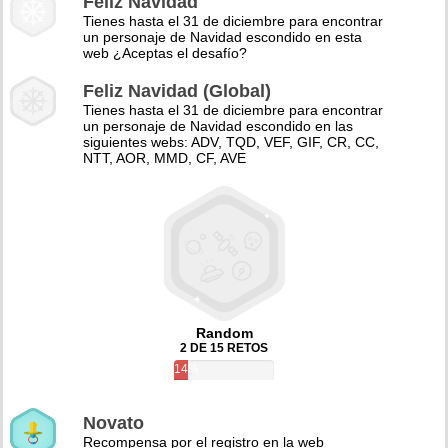
Feliz Navidad
Tienes hasta el 31 de diciembre para encontrar
un personaje de Navidad escondido en esta
web ¿Aceptas el desafío?
Feliz Navidad (Global)
Tienes hasta el 31 de diciembre para encontrar
un personaje de Navidad escondido en las
siguientes webs: ADV, TQD, VEF, GIF, CR, CC,
NTT, AOR, MMD, CF, AVE
Random
2 DE 15 RETOS
14%
Novato
Recompensa por el registro en la web