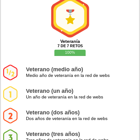
Veteranía
7 DE 7 RETOS
100%
Veterano (medio año)
Medio año de veteranía en la red de webs
Veterano (un año)
Un año de veteranía en la red de webs
Veterano (dos años)
Dos años de veteranía en la red de webs
Veterano (tres años)