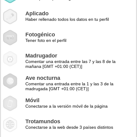
Aplicado
Haber rellenado todos los datos en tu perfil
Fotogénico
Tener foto en el perfil
Madrugador
Comentar una entrada entre las 7 y las 8 de la
mañana [GMT +01:00 (CET)]
Ave nocturna
Comentar una entrada entre la 1 y las 3 de la
madrugada [GMT +01:00 (CET)]
Móvil
Conectarse a la versión móvil de la página
Trotamundos
Conectarse a la web desde 3 países distintos