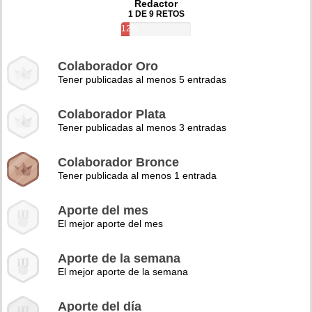
Redactor
1 DE 9 RETOS
12%
Colaborador Oro
Tener publicadas al menos 5 entradas
Colaborador Plata
Tener publicadas al menos 3 entradas
Colaborador Bronce
Tener publicada al menos 1 entrada
Aporte del mes
El mejor aporte del mes
Aporte de la semana
El mejor aporte de la semana
Aporte del día