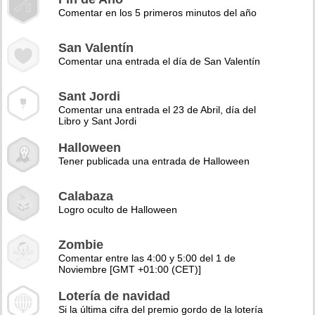
Comentar en los 5 primeros minutos del año
San Valentín
Comentar una entrada el día de San Valentín
Sant Jordi
Comentar una entrada el 23 de Abril, día del
Libro y Sant Jordi
Halloween
Tener publicada una entrada de Halloween
Calabaza
Logro oculto de Halloween
Zombie
Comentar entre las 4:00 y 5:00 del 1 de
Noviembre [GMT +01:00 (CET)]
Lotería de navidad
Si la última cifra del premio gordo de la lotería