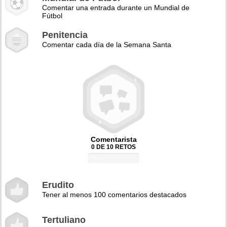
Comentar una entrada durante un Mundial de
Fútbol
Penitencia
Comentar cada día de la Semana Santa
Comentarista
0 DE 10 RETOS
0%
Erudito
Tener al menos 100 comentarios destacados
Tertuliano