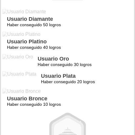
Usuario Diamante
Haber conseguido 50 logros
Usuario Platino
Haber conseguido 40 logros
Usuario Oro
Haber conseguido 30 logros
Usuario Plata
Haber conseguido 20 logros
Usuario Bronce
Haber conseguido 10 logros