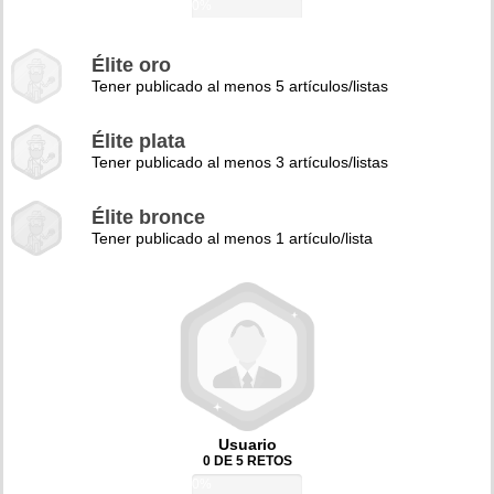
0%
Élite oro
Tener publicado al menos 5 artículos/listas
Élite plata
Tener publicado al menos 3 artículos/listas
Élite bronce
Tener publicado al menos 1 artículo/lista
Usuario
0 DE 5 RETOS
0%