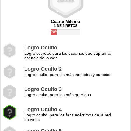
Cuarto Milenio
1 DE 5 RETOS
20%
Logro Oculto
Logro secreto, para los usuarios que captan la
esencia de la web
Logro Oculto 2
Logro oculto, para los más inquietos y curiosos
Logro Oculto 3
Logro oculto, para los más queridos
Logro Oculto 4
Logro oculto, para los fans acérrimos de la red
de webs
Logro Oculto 5