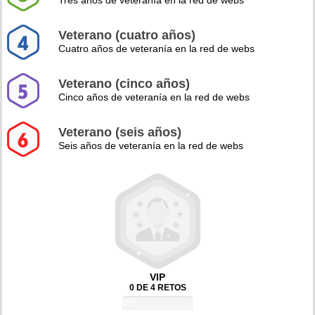
Tres años de veteranía en la red de webs
Veterano (cuatro años)
Cuatro años de veteranía en la red de webs
Veterano (cinco años)
Cinco años de veteranía en la red de webs
Veterano (seis años)
Seis años de veteranía en la red de webs
VIP
0 DE 4 RETOS
0%