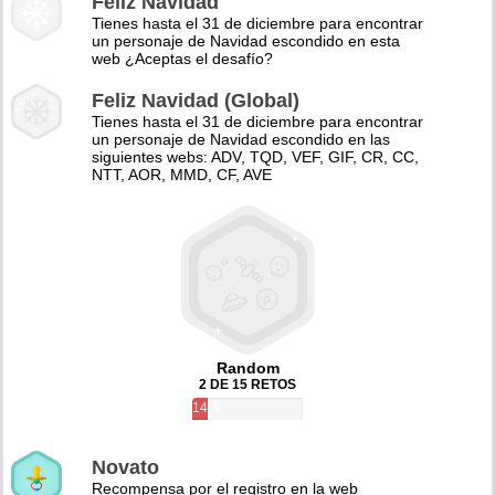
Feliz Navidad
Tienes hasta el 31 de diciembre para encontrar
un personaje de Navidad escondido en esta
web ¿Aceptas el desafío?
Feliz Navidad (Global)
Tienes hasta el 31 de diciembre para encontrar
un personaje de Navidad escondido en las
siguientes webs: ADV, TQD, VEF, GIF, CR, CC,
NTT, AOR, MMD, CF, AVE
Random
2 DE 15 RETOS
14%
Novato
Recompensa por el registro en la web