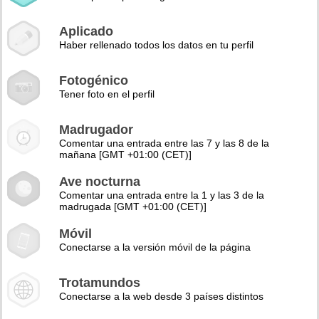
Aplicado
Haber rellenado todos los datos en tu perfil
Fotogénico
Tener foto en el perfil
Madrugador
Comentar una entrada entre las 7 y las 8 de la
mañana [GMT +01:00 (CET)]
Ave nocturna
Comentar una entrada entre la 1 y las 3 de la
madrugada [GMT +01:00 (CET)]
Móvil
Conectarse a la versión móvil de la página
Trotamundos
Conectarse a la web desde 3 países distintos