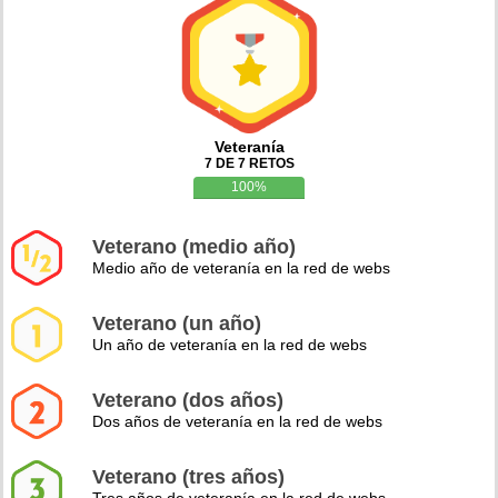
Veteranía
7 DE 7 RETOS
100%
Veterano (medio año)
Medio año de veteranía en la red de webs
Veterano (un año)
Un año de veteranía en la red de webs
Veterano (dos años)
Dos años de veteranía en la red de webs
Veterano (tres años)