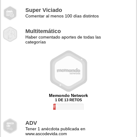
Super Viciado
Comentar al menos 100 días distintos
Multitemático
Haber comentado aportes de todas las
categorías
Memondo Network
1 DE 13 RETOS
8%
ADV
Tener 1 anécdota publicada en
www.ascodevida.com