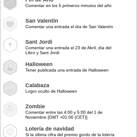
Comentar en los 5 primeros minutos del año
San Valentín
Comentar una entrada el día de San Valentín
Sant Jordi
Comentar una entrada el 23 de Abril, día del
Libro y Sant Jordi
Halloween
Tener publicada una entrada de Halloween
Calabaza
Logro oculto de Halloween
Zombie
Comentar entre las 4:00 y 5:00 del 1 de
Noviembre [GMT +01:00 (CET)]
Lotería de navidad
Si la última cifra del premio gordo de la lotería