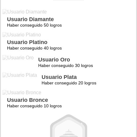
Usuario Diamante
Haber conseguido 50 logros
Usuario Platino
Haber conseguido 40 logros
Usuario Oro
Haber conseguido 30 logros
Usuario Plata
Haber conseguido 20 logros
Usuario Bronce
Haber conseguido 10 logros