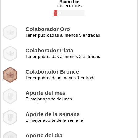
Redactor
1 DE 9 RETOS
12%
Colaborador Oro
Tener publicadas al menos 5 entradas
Colaborador Plata
Tener publicadas al menos 3 entradas
Colaborador Bronce
Tener publicada al menos 1 entrada
Aporte del mes
El mejor aporte del mes
Aporte de la semana
El mejor aporte de la semana
Aporte del día