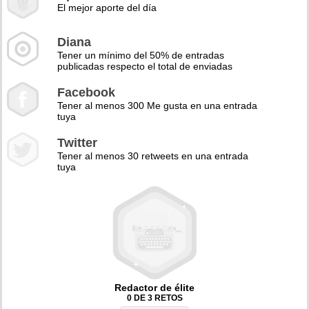
El mejor aporte del día
Diana
Tener un mínimo del 50% de entradas
publicadas respecto el total de enviadas
Facebook
Tener al menos 300 Me gusta en una entrada
tuya
Twitter
Tener al menos 30 retweets en una entrada
tuya
Redactor de élite
0 DE 3 RETOS