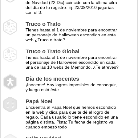
de Navidad (22 Dic) coincide con la última cifra
del día de tu registro. Ej: 23/09/2010 jugarías
con el 3.
Truco o Trato
Tienes hasta el 1 de noviembre para encontrar
un personaje de Halloween escondido en esta
web ¿Truco o trato?
Truco o Trato Global
Tienes hasta el 1 de noviembre para encontrar
el personaje de Halloween escondido en cada
una de las 10 webs de Memondo. ¿Te atreves?
Día de los inocentes
¡Inocente! Hay logros imposibles de conseguir,
y luego está éste
Papá Noel
Encuentra al Papá Noel que hemos escondido
en la web y clica para que te dé el logro de
regalo. Cada usuario lo tiene escondido en una
página distinta. Pista: Tu fecha de registro vs
cuando empezó todo