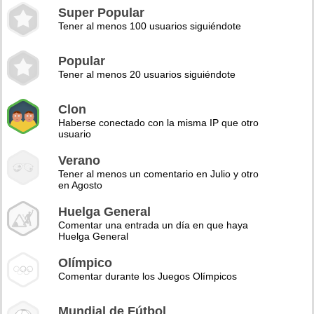
Super Popular
Tener al menos 100 usuarios siguiéndote
Popular
Tener al menos 20 usuarios siguiéndote
Clon
Haberse conectado con la misma IP que otro
usuario
Verano
Tener al menos un comentario en Julio y otro
en Agosto
Huelga General
Comentar una entrada un día en que haya
Huelga General
Olímpico
Comentar durante los Juegos Olímpicos
Mundial de Fútbol