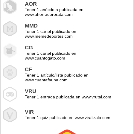
AOR
Tener 1 anécdota publicada en
www.ahorradororata.com
MMD
Tener 1 cartel publicado en
www.memedeportes.com
CG
Tener 1 cartel publicado en
www.cuantogato.com
CF
Tener 1 artículo/lista publicado en
www.cuantafauna.com
VRU
Tener 1 entrada publicada en www.vrutal.com
VIR
Tener 1 quiz publicado en www.viralizalo.com