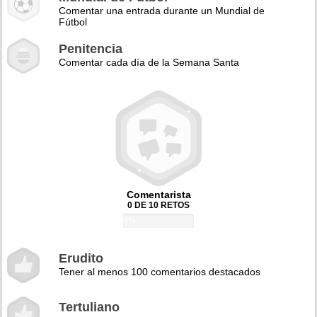
Comentar una entrada durante un Mundial de
Fútbol
Penitencia
Comentar cada día de la Semana Santa
Comentarista
0 DE 10 RETOS
0%
Erudito
Tener al menos 100 comentarios destacados
Tertuliano