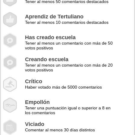
Tener al menos 50 comentarios destacados
Aprendiz de Tertuliano
Tener al menos 10 comentarios destacados
Has creado escuela
Tener al menos un comentario con más de 50
votos positivos
Creando escuela
Tener al menos un comentario con más de 20
votos positivos
Crítico
Haber votado más de 5000 comentarios
Empollón
Tener una puntuación igual o superior a 8 en
los comentarios
Viciado
Comentar al menos 30 días distintos