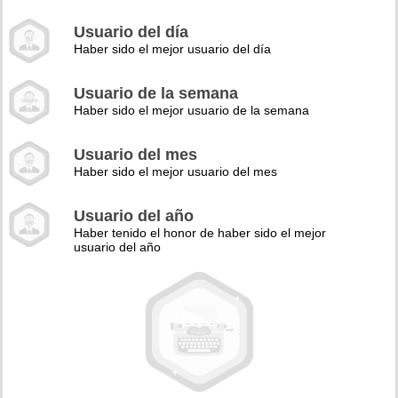
Usuario del día
Haber sido el mejor usuario del día
Usuario de la semana
Haber sido el mejor usuario de la semana
Usuario del mes
Haber sido el mejor usuario del mes
Usuario del año
Haber tenido el honor de haber sido el mejor
usuario del año