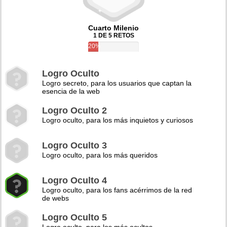
Cuarto Milenio
1 DE 5 RETOS
20%
Logro Oculto
Logro secreto, para los usuarios que captan la
esencia de la web
Logro Oculto 2
Logro oculto, para los más inquietos y curiosos
Logro Oculto 3
Logro oculto, para los más queridos
Logro Oculto 4
Logro oculto, para los fans acérrimos de la red
de webs
Logro Oculto 5