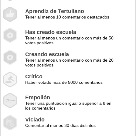
Aprendiz de Tertuliano
Tener al menos 10 comentarios destacados
Has creado escuela
Tener al menos un comentario con más de 50
votos positivos
Creando escuela
Tener al menos un comentario con más de 20
votos positivos
Crítico
Haber votado más de 5000 comentarios
Empollón
Tener una puntuación igual o superior a 8 en
los comentarios
Viciado
Comentar al menos 30 días distintos