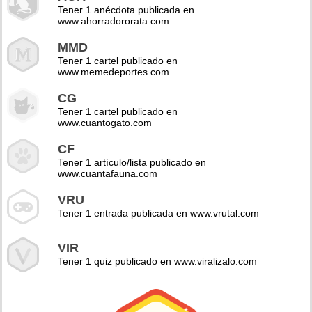
Tener 1 anécdota publicada en
www.ahorradororata.com
MMD
Tener 1 cartel publicado en
www.memedeportes.com
CG
Tener 1 cartel publicado en
www.cuantogato.com
CF
Tener 1 artículo/lista publicado en
www.cuantafauna.com
VRU
Tener 1 entrada publicada en www.vrutal.com
VIR
Tener 1 quiz publicado en www.viralizalo.com