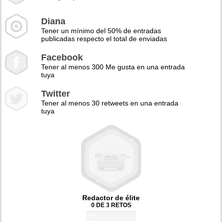
Diana
Tener un mínimo del 50% de entradas
publicadas respecto el total de enviadas
Facebook
Tener al menos 300 Me gusta en una entrada
tuya
Twitter
Tener al menos 30 retweets en una entrada
tuya
Redactor de élite
0 DE 3 RETOS
0%