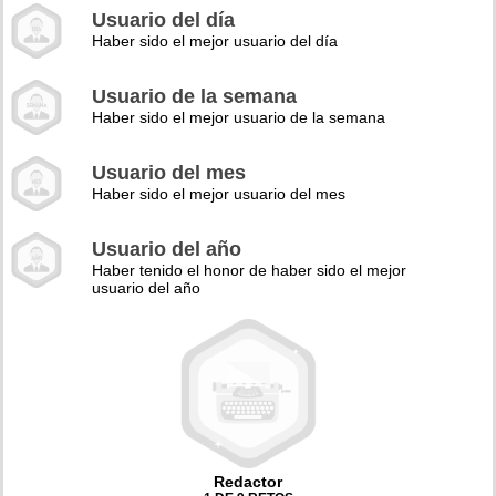
Usuario del día
Haber sido el mejor usuario del día
Usuario de la semana
Haber sido el mejor usuario de la semana
Usuario del mes
Haber sido el mejor usuario del mes
Usuario del año
Haber tenido el honor de haber sido el mejor
usuario del año
Redactor