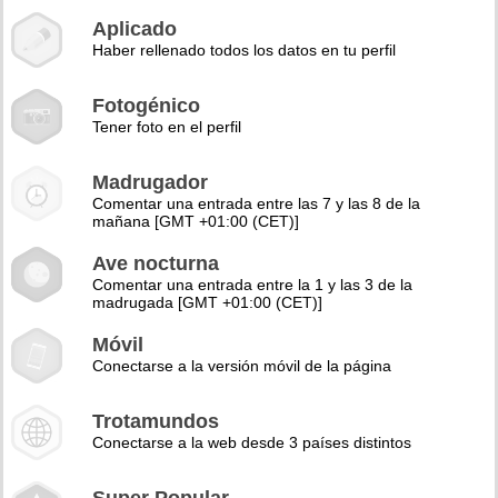
Aplicado
Haber rellenado todos los datos en tu perfil
Fotogénico
Tener foto en el perfil
Madrugador
Comentar una entrada entre las 7 y las 8 de la
mañana [GMT +01:00 (CET)]
Ave nocturna
Comentar una entrada entre la 1 y las 3 de la
madrugada [GMT +01:00 (CET)]
Móvil
Conectarse a la versión móvil de la página
Trotamundos
Conectarse a la web desde 3 países distintos