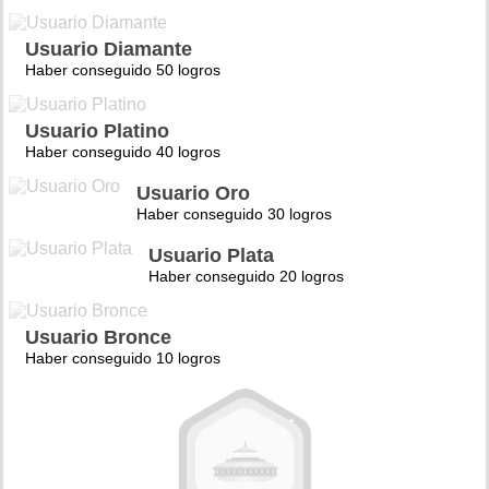
Usuario Diamante
Haber conseguido 50 logros
Usuario Platino
Haber conseguido 40 logros
Usuario Oro
Haber conseguido 30 logros
Usuario Plata
Haber conseguido 20 logros
Usuario Bronce
Haber conseguido 10 logros