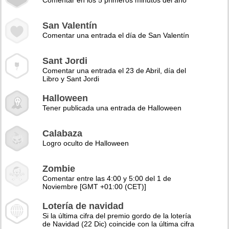
Comentar en los 5 primeros minutos del año
San Valentín
Comentar una entrada el día de San Valentín
Sant Jordi
Comentar una entrada el 23 de Abril, día del
Libro y Sant Jordi
Halloween
Tener publicada una entrada de Halloween
Calabaza
Logro oculto de Halloween
Zombie
Comentar entre las 4:00 y 5:00 del 1 de
Noviembre [GMT +01:00 (CET)]
Lotería de navidad
Si la última cifra del premio gordo de la lotería
de Navidad (22 Dic) coincide con la última cifra