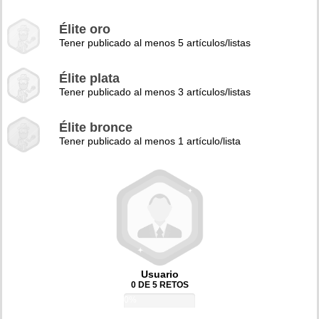
Élite oro
Tener publicado al menos 5 artículos/listas
Élite plata
Tener publicado al menos 3 artículos/listas
Élite bronce
Tener publicado al menos 1 artículo/lista
Usuario
0 DE 5 RETOS
0%