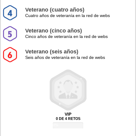
Veterano (cuatro años)
Cuatro años de veteranía en la red de webs
Veterano (cinco años)
Cinco años de veteranía en la red de webs
Veterano (seis años)
Seis años de veteranía en la red de webs
VIP
0 DE 4 RETOS
0%