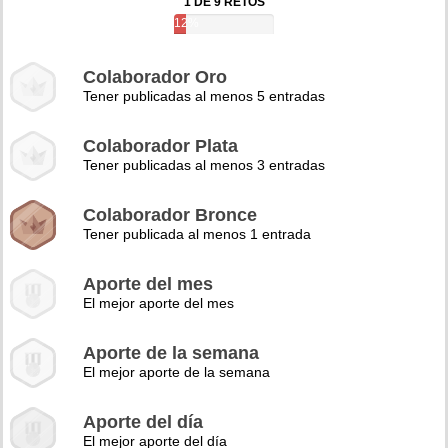
1 DE 9 RETOS
12%
Colaborador Oro
Tener publicadas al menos 5 entradas
Colaborador Plata
Tener publicadas al menos 3 entradas
Colaborador Bronce
Tener publicada al menos 1 entrada
Aporte del mes
El mejor aporte del mes
Aporte de la semana
El mejor aporte de la semana
Aporte del día
El mejor aporte del día