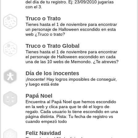
del día de tu registro. Ej: 23/09/2010 jugarías
con el 3.
Truco o Trato
Tienes hasta el 1 de noviembre para encontrar
un personaje de Halloween escondido en esta
web ¿Truco o trato?
Truco o Trato Global
Tienes hasta el 1 de noviembre para encontrar
el personaje de Halloween escondido en cada
una de las 10 webs de Memondo. ¿Te atreves?
Día de los inocentes
¡Inocente! Hay logros imposibles de conseguir,
y luego está éste
Papá Noel
Encuentra al Papá Noel que hemos escondido
en la web y clica para que te dé el logro de
regalo. Cada usuario lo tiene escondido en una
página distinta. Pista: Tu fecha de registro vs
cuando empezó todo
Feliz Navidad