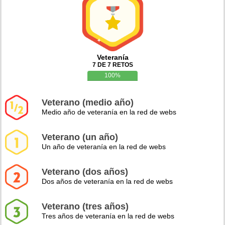
Veteranía
7 DE 7 RETOS
100%
Veterano (medio año)
Medio año de veteranía en la red de webs
Veterano (un año)
Un año de veteranía en la red de webs
Veterano (dos años)
Dos años de veteranía en la red de webs
Veterano (tres años)
Tres años de veteranía en la red de webs