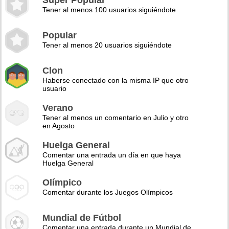
Super Popular
Tener al menos 100 usuarios siguiéndote
Popular
Tener al menos 20 usuarios siguiéndote
Clon
Haberse conectado con la misma IP que otro
usuario
Verano
Tener al menos un comentario en Julio y otro
en Agosto
Huelga General
Comentar una entrada un día en que haya
Huelga General
Olímpico
Comentar durante los Juegos Olímpicos
Mundial de Fútbol
Comentar una entrada durante un Mundial de