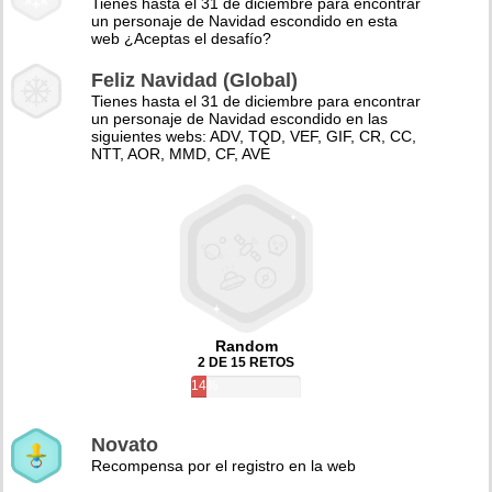
Tienes hasta el 31 de diciembre para encontrar
un personaje de Navidad escondido en esta
web ¿Aceptas el desafío?
Feliz Navidad (Global)
Tienes hasta el 31 de diciembre para encontrar
un personaje de Navidad escondido en las
siguientes webs: ADV, TQD, VEF, GIF, CR, CC,
NTT, AOR, MMD, CF, AVE
Random
2 DE 15 RETOS
14%
Novato
Recompensa por el registro en la web