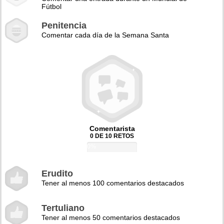
Fútbol
Penitencia
Comentar cada día de la Semana Santa
Comentarista
0 DE 10 RETOS
0%
Erudito
Tener al menos 100 comentarios destacados
Tertuliano
Tener al menos 50 comentarios destacados