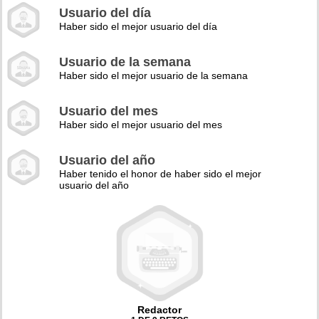
Usuario del día
Haber sido el mejor usuario del día
Usuario de la semana
Haber sido el mejor usuario de la semana
Usuario del mes
Haber sido el mejor usuario del mes
Usuario del año
Haber tenido el honor de haber sido el mejor
usuario del año
Redactor