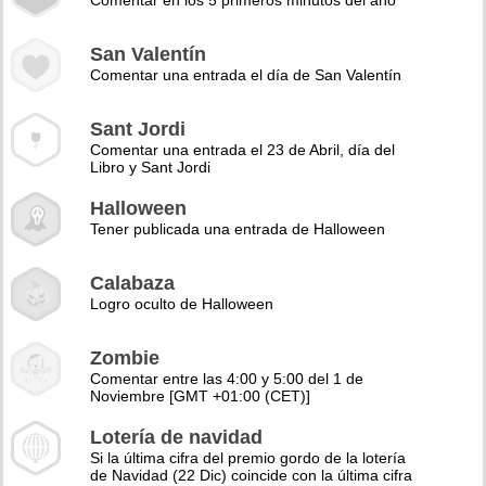
Comentar en los 5 primeros minutos del año
San Valentín
Comentar una entrada el día de San Valentín
Sant Jordi
Comentar una entrada el 23 de Abril, día del
Libro y Sant Jordi
Halloween
Tener publicada una entrada de Halloween
Calabaza
Logro oculto de Halloween
Zombie
Comentar entre las 4:00 y 5:00 del 1 de
Noviembre [GMT +01:00 (CET)]
Lotería de navidad
Si la última cifra del premio gordo de la lotería
de Navidad (22 Dic) coincide con la última cifra