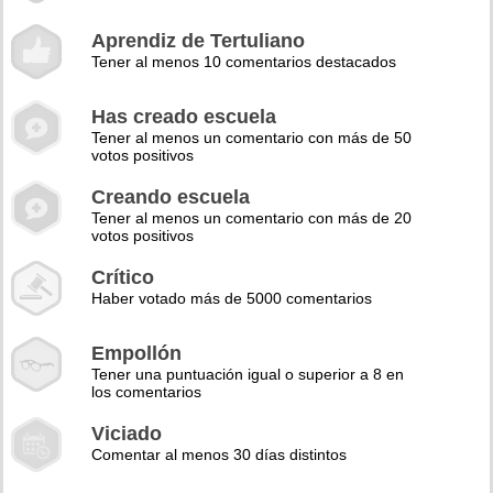
Aprendiz de Tertuliano
Tener al menos 10 comentarios destacados
Has creado escuela
Tener al menos un comentario con más de 50
votos positivos
Creando escuela
Tener al menos un comentario con más de 20
votos positivos
Crítico
Haber votado más de 5000 comentarios
Empollón
Tener una puntuación igual o superior a 8 en
los comentarios
Viciado
Comentar al menos 30 días distintos