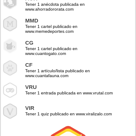
Tener 1 anécdota publicada en
www.ahorradororata.com
MMD
Tener 1 cartel publicado en
www.memedeportes.com
CG
Tener 1 cartel publicado en
www.cuantogato.com
CF
Tener 1 artículo/lista publicado en
www.cuantafauna.com
VRU
Tener 1 entrada publicada en www.vrutal.com
VIR
Tener 1 quiz publicado en www.viralizalo.com