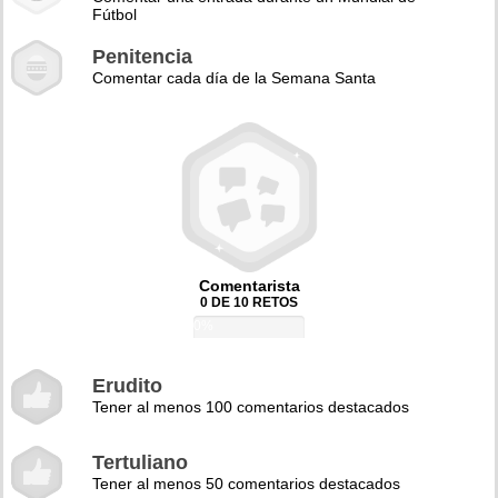
Fútbol
Penitencia
Comentar cada día de la Semana Santa
Comentarista
0 DE 10 RETOS
0%
Erudito
Tener al menos 100 comentarios destacados
Tertuliano
Tener al menos 50 comentarios destacados