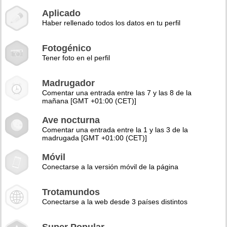
Aplicado
Haber rellenado todos los datos en tu perfil
Fotogénico
Tener foto en el perfil
Madrugador
Comentar una entrada entre las 7 y las 8 de la
mañana [GMT +01:00 (CET)]
Ave nocturna
Comentar una entrada entre la 1 y las 3 de la
madrugada [GMT +01:00 (CET)]
Móvil
Conectarse a la versión móvil de la página
Trotamundos
Conectarse a la web desde 3 países distintos