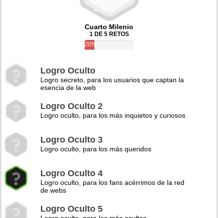
Cuarto Milenio
1 DE 5 RETOS
20%
Logro Oculto
Logro secreto, para los usuarios que captan la
esencia de la web
Logro Oculto 2
Logro oculto, para los más inquietos y curiosos
Logro Oculto 3
Logro oculto, para los más queridos
Logro Oculto 4
Logro oculto, para los fans acérrimos de la red
de webs
Logro Oculto 5