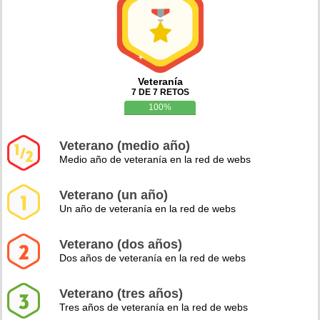
Veteranía
7 DE 7 RETOS
100%
Veterano (medio año)
Medio año de veteranía en la red de webs
Veterano (un año)
Un año de veteranía en la red de webs
Veterano (dos años)
Dos años de veteranía en la red de webs
Veterano (tres años)
Tres años de veteranía en la red de webs