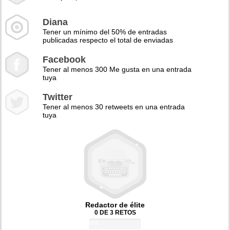
Diana
Tener un mínimo del 50% de entradas
publicadas respecto el total de enviadas
Facebook
Tener al menos 300 Me gusta en una entrada
tuya
Twitter
Tener al menos 30 retweets en una entrada
tuya
Redactor de élite
0 DE 3 RETOS
0%