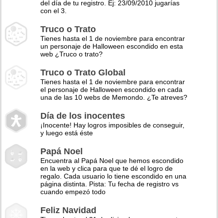
del día de tu registro. Ej: 23/09/2010 jugarías
con el 3.
Truco o Trato
Tienes hasta el 1 de noviembre para encontrar
un personaje de Halloween escondido en esta
web ¿Truco o trato?
Truco o Trato Global
Tienes hasta el 1 de noviembre para encontrar
el personaje de Halloween escondido en cada
una de las 10 webs de Memondo. ¿Te atreves?
Día de los inocentes
¡Inocente! Hay logros imposibles de conseguir,
y luego está éste
Papá Noel
Encuentra al Papá Noel que hemos escondido
en la web y clica para que te dé el logro de
regalo. Cada usuario lo tiene escondido en una
página distinta. Pista: Tu fecha de registro vs
cuando empezó todo
Feliz Navidad