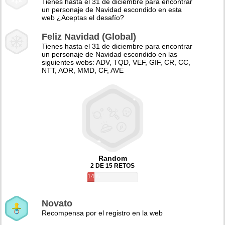
Tienes hasta el 31 de diciembre para encontrar
un personaje de Navidad escondido en esta
web ¿Aceptas el desafío?
Feliz Navidad (Global)
Tienes hasta el 31 de diciembre para encontrar
un personaje de Navidad escondido en las
siguientes webs: ADV, TQD, VEF, GIF, CR, CC,
NTT, AOR, MMD, CF, AVE
Random
2 DE 15 RETOS
14%
Novato
Recompensa por el registro en la web