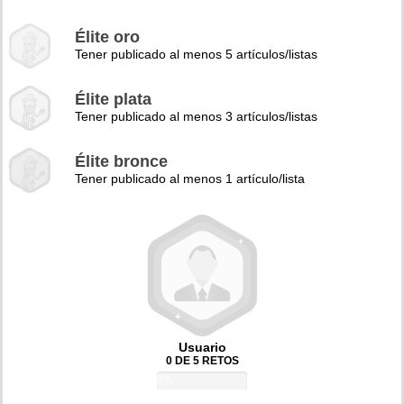
Élite oro
Tener publicado al menos 5 artículos/listas
Élite plata
Tener publicado al menos 3 artículos/listas
Élite bronce
Tener publicado al menos 1 artículo/lista
Usuario
0 DE 5 RETOS
0%