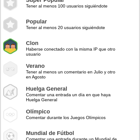
Super Popular
Tener al menos 100 usuarios siguiéndote
Popular
Tener al menos 20 usuarios siguiéndote
Clon
Haberse conectado con la misma IP que otro
usuario
Verano
Tener al menos un comentario en Julio y otro
en Agosto
Huelga General
Comentar una entrada un día en que haya
Huelga General
Olímpico
Comentar durante los Juegos Olímpicos
Mundial de Fútbol
Comentar una entrada durante un Mundial de