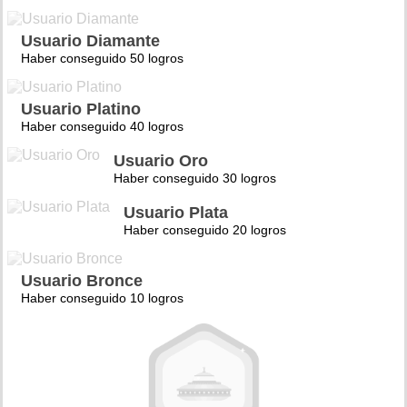
Usuario Diamante
Haber conseguido 50 logros
Usuario Platino
Haber conseguido 40 logros
Usuario Oro
Haber conseguido 30 logros
Usuario Plata
Haber conseguido 20 logros
Usuario Bronce
Haber conseguido 10 logros