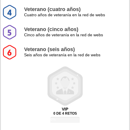
Veterano (cuatro años)
Cuatro años de veteranía en la red de webs
Veterano (cinco años)
Cinco años de veteranía en la red de webs
Veterano (seis años)
Seis años de veteranía en la red de webs
VIP
0 DE 4 RETOS
0%