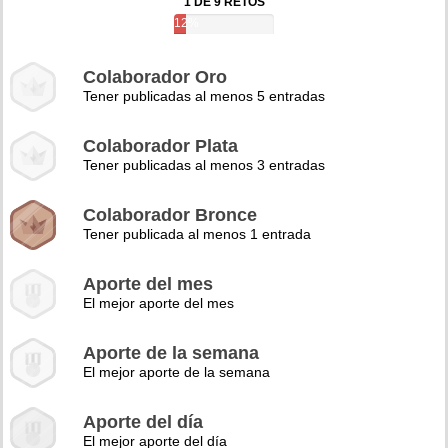
1 DE 9 RETOS
12%
Colaborador Oro
Tener publicadas al menos 5 entradas
Colaborador Plata
Tener publicadas al menos 3 entradas
Colaborador Bronce
Tener publicada al menos 1 entrada
Aporte del mes
El mejor aporte del mes
Aporte de la semana
El mejor aporte de la semana
Aporte del día
El mejor aporte del día