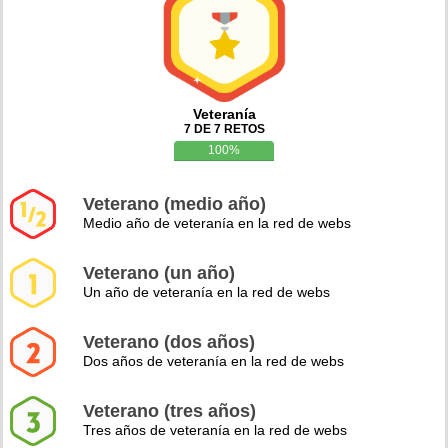
Veteranía
7 DE 7 RETOS
100%
Veterano (medio año)
Medio año de veteranía en la red de webs
Veterano (un año)
Un año de veteranía en la red de webs
Veterano (dos años)
Dos años de veteranía en la red de webs
Veterano (tres años)
Tres años de veteranía en la red de webs