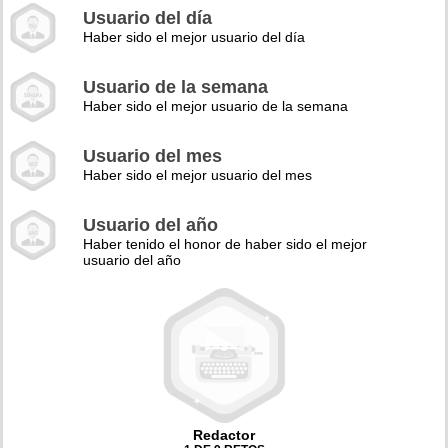
Usuario del día
Haber sido el mejor usuario del día
Usuario de la semana
Haber sido el mejor usuario de la semana
Usuario del mes
Haber sido el mejor usuario del mes
Usuario del año
Haber tenido el honor de haber sido el mejor
usuario del año
Redactor