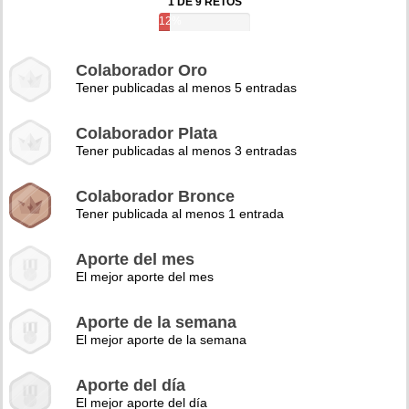
1 DE 9 RETOS
12%
Colaborador Oro
Tener publicadas al menos 5 entradas
Colaborador Plata
Tener publicadas al menos 3 entradas
Colaborador Bronce
Tener publicada al menos 1 entrada
Aporte del mes
El mejor aporte del mes
Aporte de la semana
El mejor aporte de la semana
Aporte del día
El mejor aporte del día