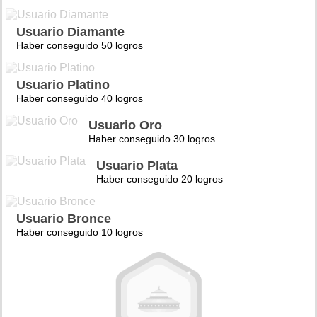
Usuario Diamante
Haber conseguido 50 logros
Usuario Platino
Haber conseguido 40 logros
Usuario Oro
Haber conseguido 30 logros
Usuario Plata
Haber conseguido 20 logros
Usuario Bronce
Haber conseguido 10 logros