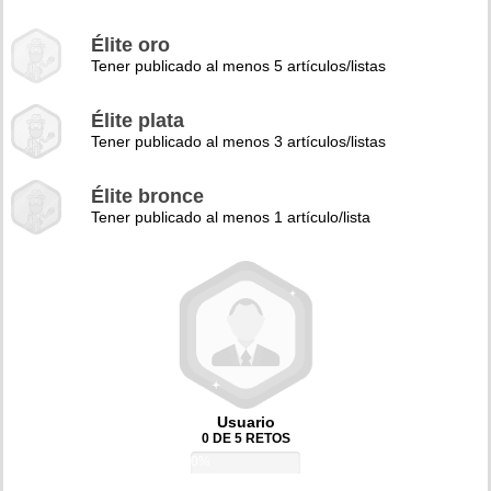
Élite oro
Tener publicado al menos 5 artículos/listas
Élite plata
Tener publicado al menos 3 artículos/listas
Élite bronce
Tener publicado al menos 1 artículo/lista
Usuario
0 DE 5 RETOS
0%