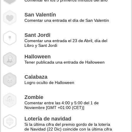
Comentar en los 5 primeros minutos del año
San Valentín
Comentar una entrada el día de San Valentín
Sant Jordi
Comentar una entrada el 23 de Abril, día del
Libro y Sant Jordi
Halloween
Tener publicada una entrada de Halloween
Calabaza
Logro oculto de Halloween
Zombie
Comentar entre las 4:00 y 5:00 del 1 de
Noviembre [GMT +01:00 (CET)]
Lotería de navidad
Si la última cifra del premio gordo de la lotería
de Navidad (22 Dic) coincide con la última cifra