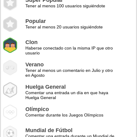
Super Popular
Tener al menos 100 usuarios siguiéndote
Popular
Tener al menos 20 usuarios siguiéndote
Clon
Haberse conectado con la misma IP que otro
usuario
Verano
Tener al menos un comentario en Julio y otro
en Agosto
Huelga General
Comentar una entrada un día en que haya
Huelga General
Olímpico
Comentar durante los Juegos Olímpicos
Mundial de Fútbol
Comentar una entrada durante un Mundial de