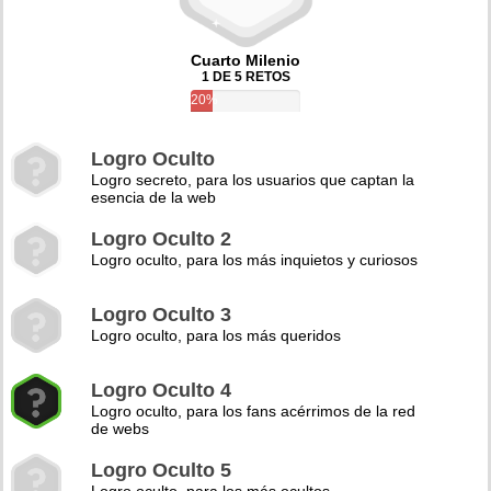
Cuarto Milenio
1 DE 5 RETOS
20%
Logro Oculto
Logro secreto, para los usuarios que captan la
esencia de la web
Logro Oculto 2
Logro oculto, para los más inquietos y curiosos
Logro Oculto 3
Logro oculto, para los más queridos
Logro Oculto 4
Logro oculto, para los fans acérrimos de la red
de webs
Logro Oculto 5