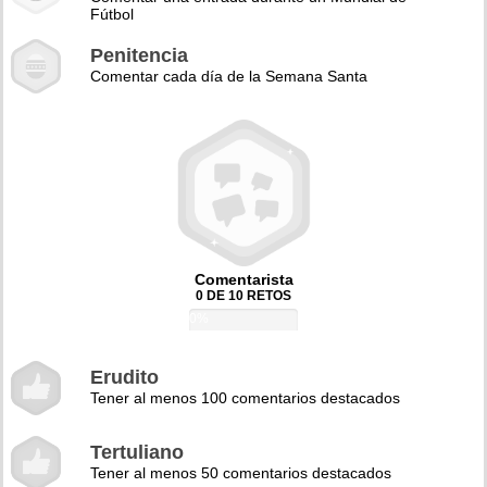
Fútbol
Penitencia
Comentar cada día de la Semana Santa
Comentarista
0 DE 10 RETOS
0%
Erudito
Tener al menos 100 comentarios destacados
Tertuliano
Tener al menos 50 comentarios destacados