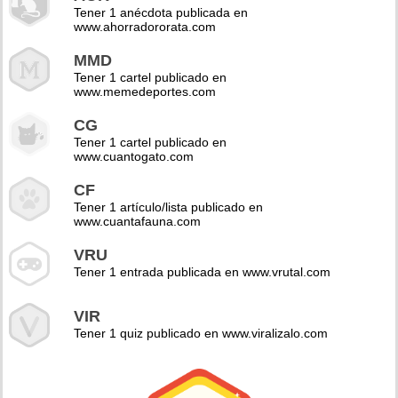
Tener 1 anécdota publicada en
www.ahorradororata.com
MMD
Tener 1 cartel publicado en
www.memedeportes.com
CG
Tener 1 cartel publicado en
www.cuantogato.com
CF
Tener 1 artículo/lista publicado en
www.cuantafauna.com
VRU
Tener 1 entrada publicada en www.vrutal.com
VIR
Tener 1 quiz publicado en www.viralizalo.com