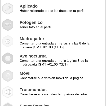
Aplicado
Haber rellenado todos los datos en tu perfil
Fotogénico
Tener foto en el perfil
Madrugador
Comentar una entrada entre las 7 y las 8 de la
mañana [GMT +01:00 (CET)]
Ave nocturna
Comentar una entrada entre la 1 y las 3 de la
madrugada [GMT +01:00 (CET)]
Móvil
Conectarse a la versión móvil de la página
Trotamundos
Conectarse a la web desde 3 países distintos