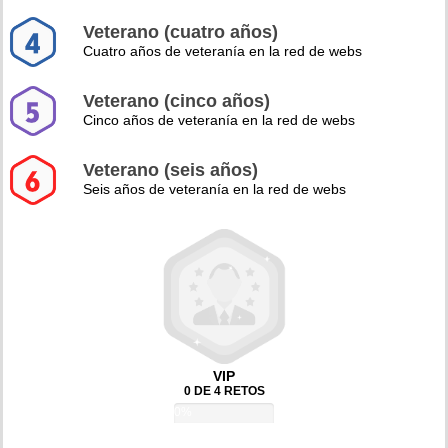
Veterano (cuatro años)
Cuatro años de veteranía en la red de webs
Veterano (cinco años)
Cinco años de veteranía en la red de webs
Veterano (seis años)
Seis años de veteranía en la red de webs
VIP
0 DE 4 RETOS
0%