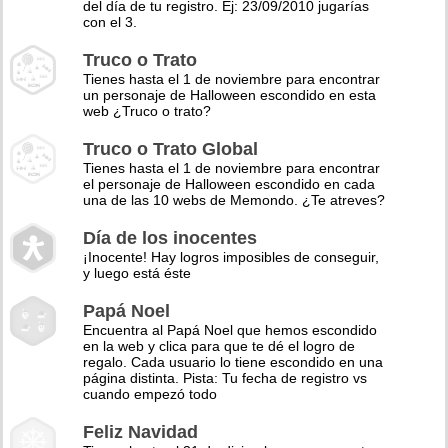
del día de tu registro. Ej: 23/09/2010 jugarías
con el 3.
Truco o Trato
Tienes hasta el 1 de noviembre para encontrar
un personaje de Halloween escondido en esta
web ¿Truco o trato?
Truco o Trato Global
Tienes hasta el 1 de noviembre para encontrar
el personaje de Halloween escondido en cada
una de las 10 webs de Memondo. ¿Te atreves?
Día de los inocentes
¡Inocente! Hay logros imposibles de conseguir,
y luego está éste
Papá Noel
Encuentra al Papá Noel que hemos escondido
en la web y clica para que te dé el logro de
regalo. Cada usuario lo tiene escondido en una
página distinta. Pista: Tu fecha de registro vs
cuando empezó todo
Feliz Navidad