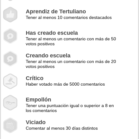
Aprendiz de Tertuliano
Tener al menos 10 comentarios destacados
Has creado escuela
Tener al menos un comentario con más de 50
votos positivos
Creando escuela
Tener al menos un comentario con más de 20
votos positivos
Crítico
Haber votado más de 5000 comentarios
Empollón
Tener una puntuación igual o superior a 8 en
los comentarios
Viciado
Comentar al menos 30 días distintos