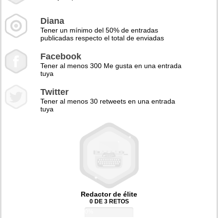
Diana
Tener un mínimo del 50% de entradas
publicadas respecto el total de enviadas
Facebook
Tener al menos 300 Me gusta en una entrada
tuya
Twitter
Tener al menos 30 retweets en una entrada
tuya
Redactor de élite
0 DE 3 RETOS
0%