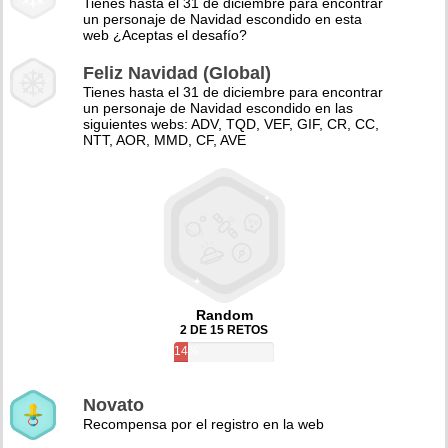
Tienes hasta el 31 de diciembre para encontrar
un personaje de Navidad escondido en esta
web ¿Aceptas el desafío?
Feliz Navidad (Global)
Tienes hasta el 31 de diciembre para encontrar
un personaje de Navidad escondido en las
siguientes webs: ADV, TQD, VEF, GIF, CR, CC,
NTT, AOR, MMD, CF, AVE
Random
2 DE 15 RETOS
14%
Novato
Recompensa por el registro en la web