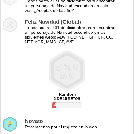
Tienes hasta el 31 de diciembre para encontrar
un personaje de Navidad escondido en esta
web ¿Aceptas el desafío?
Feliz Navidad (Global)
Tienes hasta el 31 de diciembre para encontrar
un personaje de Navidad escondido en las
siguientes webs: ADV, TQD, VEF, GIF, CR, CC,
NTT, AOR, MMD, CF, AVE
Random
2 DE 15 RETOS
14%
Novato
Recompensa por el registro en la web