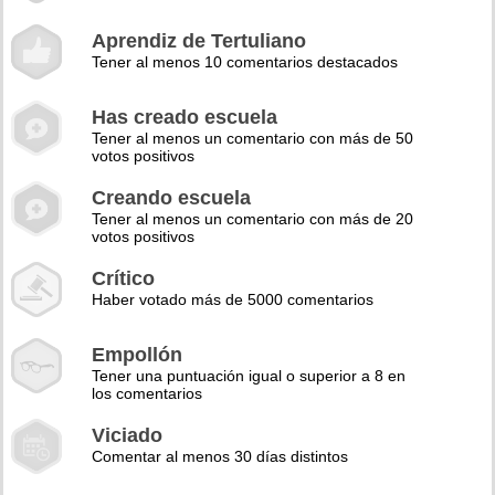
Aprendiz de Tertuliano
Tener al menos 10 comentarios destacados
Has creado escuela
Tener al menos un comentario con más de 50
votos positivos
Creando escuela
Tener al menos un comentario con más de 20
votos positivos
Crítico
Haber votado más de 5000 comentarios
Empollón
Tener una puntuación igual o superior a 8 en
los comentarios
Viciado
Comentar al menos 30 días distintos