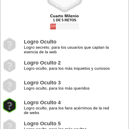
Cuarto Milenio
1 DE 5 RETOS
20%
Logro Oculto
Logro secreto, para los usuarios que captan la
esencia de la web
Logro Oculto 2
Logro oculto, para los más inquietos y curiosos
Logro Oculto 3
Logro oculto, para los más queridos
Logro Oculto 4
Logro oculto, para los fans acérrimos de la red
de webs
Logro Oculto 5