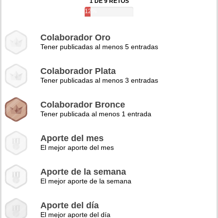
1 DE 9 RETOS
12%
Colaborador Oro
Tener publicadas al menos 5 entradas
Colaborador Plata
Tener publicadas al menos 3 entradas
Colaborador Bronce
Tener publicada al menos 1 entrada
Aporte del mes
El mejor aporte del mes
Aporte de la semana
El mejor aporte de la semana
Aporte del día
El mejor aporte del día