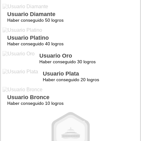
Usuario Diamante
Haber conseguido 50 logros
Usuario Platino
Haber conseguido 40 logros
Usuario Oro
Haber conseguido 30 logros
Usuario Plata
Haber conseguido 20 logros
Usuario Bronce
Haber conseguido 10 logros