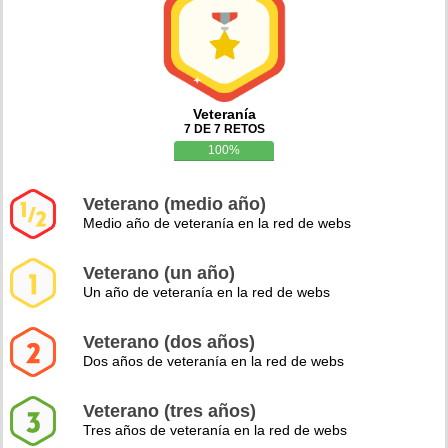
Veteranía
7 DE 7 RETOS
100%
Veterano (medio año)
Medio año de veteranía en la red de webs
Veterano (un año)
Un año de veteranía en la red de webs
Veterano (dos años)
Dos años de veteranía en la red de webs
Veterano (tres años)
Tres años de veteranía en la red de webs