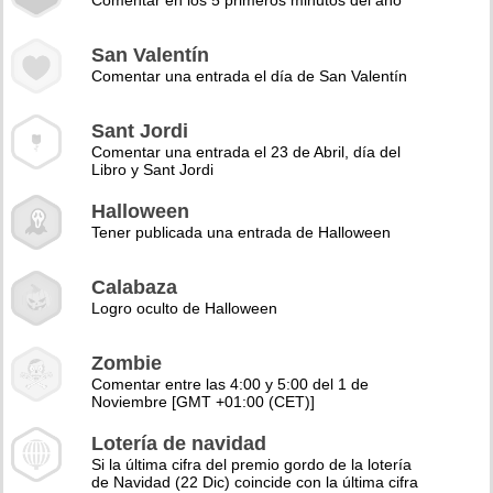
Comentar en los 5 primeros minutos del año
San Valentín
Comentar una entrada el día de San Valentín
Sant Jordi
Comentar una entrada el 23 de Abril, día del
Libro y Sant Jordi
Halloween
Tener publicada una entrada de Halloween
Calabaza
Logro oculto de Halloween
Zombie
Comentar entre las 4:00 y 5:00 del 1 de
Noviembre [GMT +01:00 (CET)]
Lotería de navidad
Si la última cifra del premio gordo de la lotería
de Navidad (22 Dic) coincide con la última cifra