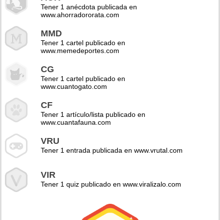
Tener 1 anécdota publicada en
www.ahorradororata.com
MMD
Tener 1 cartel publicado en
www.memedeportes.com
CG
Tener 1 cartel publicado en
www.cuantogato.com
CF
Tener 1 artículo/lista publicado en
www.cuantafauna.com
VRU
Tener 1 entrada publicada en www.vrutal.com
VIR
Tener 1 quiz publicado en www.viralizalo.com