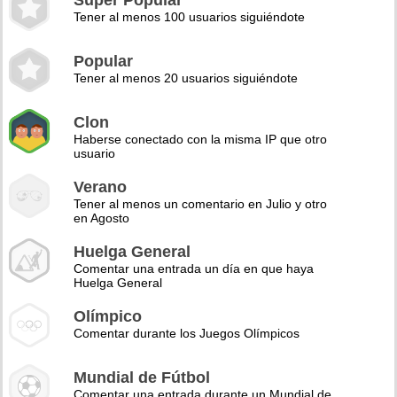
Super Popular
Tener al menos 100 usuarios siguiéndote
Popular
Tener al menos 20 usuarios siguiéndote
Clon
Haberse conectado con la misma IP que otro
usuario
Verano
Tener al menos un comentario en Julio y otro
en Agosto
Huelga General
Comentar una entrada un día en que haya
Huelga General
Olímpico
Comentar durante los Juegos Olímpicos
Mundial de Fútbol
Comentar una entrada durante un Mundial de