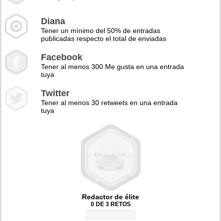
Diana
Tener un mínimo del 50% de entradas
publicadas respecto el total de enviadas
Facebook
Tener al menos 300 Me gusta en una entrada
tuya
Twitter
Tener al menos 30 retweets en una entrada
tuya
Redactor de élite
0 DE 3 RETOS
0%