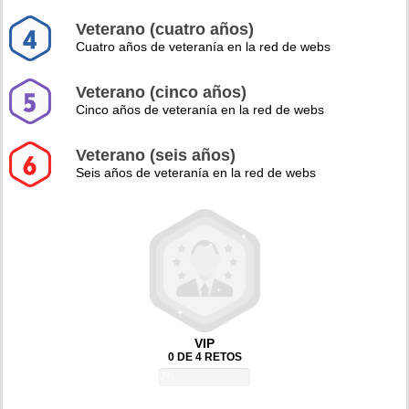
Veterano (cuatro años)
Cuatro años de veteranía en la red de webs
Veterano (cinco años)
Cinco años de veteranía en la red de webs
Veterano (seis años)
Seis años de veteranía en la red de webs
VIP
0 DE 4 RETOS
0%