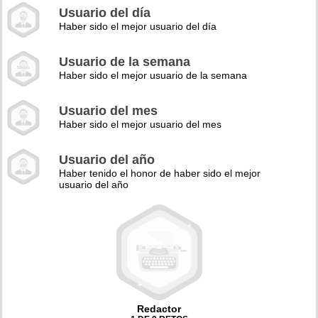
Usuario del día
Haber sido el mejor usuario del día
Usuario de la semana
Haber sido el mejor usuario de la semana
Usuario del mes
Haber sido el mejor usuario del mes
Usuario del año
Haber tenido el honor de haber sido el mejor
usuario del año
Redactor