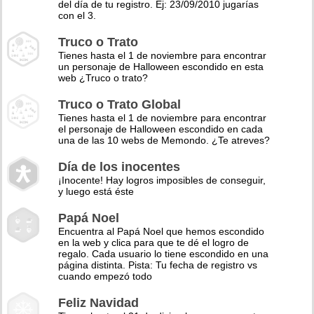
del día de tu registro. Ej: 23/09/2010 jugarías
con el 3.
Truco o Trato
Tienes hasta el 1 de noviembre para encontrar
un personaje de Halloween escondido en esta
web ¿Truco o trato?
Truco o Trato Global
Tienes hasta el 1 de noviembre para encontrar
el personaje de Halloween escondido en cada
una de las 10 webs de Memondo. ¿Te atreves?
Día de los inocentes
¡Inocente! Hay logros imposibles de conseguir,
y luego está éste
Papá Noel
Encuentra al Papá Noel que hemos escondido
en la web y clica para que te dé el logro de
regalo. Cada usuario lo tiene escondido en una
página distinta. Pista: Tu fecha de registro vs
cuando empezó todo
Feliz Navidad