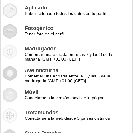
Aplicado
Haber rellenado todos los datos en tu perfil
Fotogénico
Tener foto en el perfil
Madrugador
Comentar una entrada entre las 7 y las 8 de la
mañana [GMT +01:00 (CET)]
Ave nocturna
Comentar una entrada entre la 1 y las 3 de la
madrugada [GMT +01:00 (CET)]
Móvil
Conectarse a la versión móvil de la página
Trotamundos
Conectarse a la web desde 3 países distintos