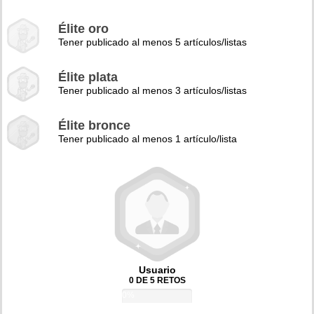
Élite oro
Tener publicado al menos 5 artículos/listas
Élite plata
Tener publicado al menos 3 artículos/listas
Élite bronce
Tener publicado al menos 1 artículo/lista
Usuario
0 DE 5 RETOS
0%