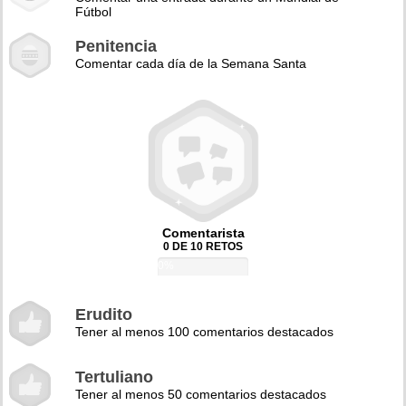
Fútbol
Penitencia
Comentar cada día de la Semana Santa
Comentarista
0 DE 10 RETOS
0%
Erudito
Tener al menos 100 comentarios destacados
Tertuliano
Tener al menos 50 comentarios destacados