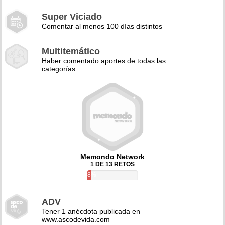
Super Viciado
Comentar al menos 100 días distintos
Multitemático
Haber comentado aportes de todas las
categorías
Memondo Network
1 DE 13 RETOS
8%
ADV
Tener 1 anécdota publicada en
www.ascodevida.com