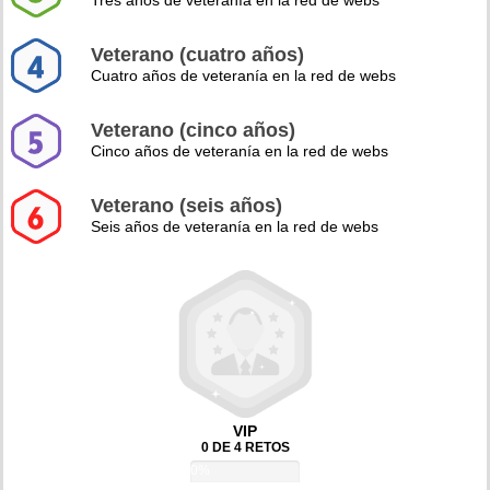
Tres años de veteranía en la red de webs
Veterano (cuatro años)
Cuatro años de veteranía en la red de webs
Veterano (cinco años)
Cinco años de veteranía en la red de webs
Veterano (seis años)
Seis años de veteranía en la red de webs
VIP
0 DE 4 RETOS
0%