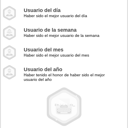
Usuario del día
Haber sido el mejor usuario del día
Usuario de la semana
Haber sido el mejor usuario de la semana
Usuario del mes
Haber sido el mejor usuario del mes
Usuario del año
Haber tenido el honor de haber sido el mejor
usuario del año