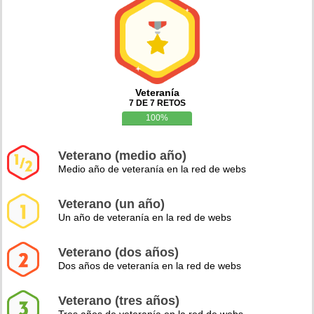
Veteranía
7 DE 7 RETOS
100%
Veterano (medio año)
Medio año de veteranía en la red de webs
Veterano (un año)
Un año de veteranía en la red de webs
Veterano (dos años)
Dos años de veteranía en la red de webs
Veterano (tres años)