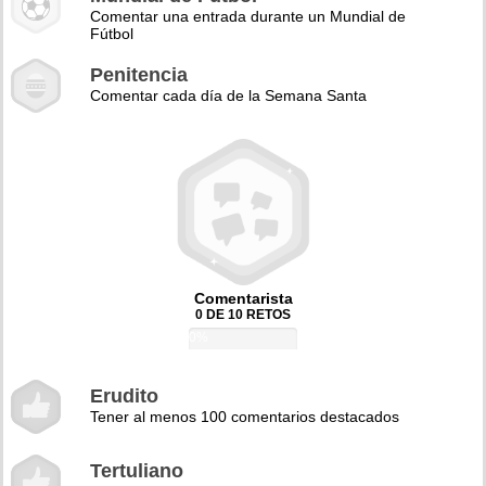
Comentar una entrada durante un Mundial de
Fútbol
Penitencia
Comentar cada día de la Semana Santa
Comentarista
0 DE 10 RETOS
0%
Erudito
Tener al menos 100 comentarios destacados
Tertuliano