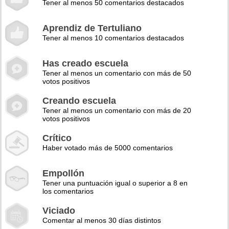
Tener al menos 50 comentarios destacados
Aprendiz de Tertuliano
Tener al menos 10 comentarios destacados
Has creado escuela
Tener al menos un comentario con más de 50
votos positivos
Creando escuela
Tener al menos un comentario con más de 20
votos positivos
Crítico
Haber votado más de 5000 comentarios
Empollón
Tener una puntuación igual o superior a 8 en
los comentarios
Viciado
Comentar al menos 30 días distintos