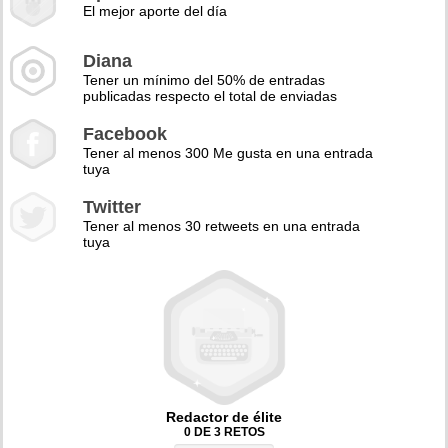
El mejor aporte del día
Diana
Tener un mínimo del 50% de entradas
publicadas respecto el total de enviadas
Facebook
Tener al menos 300 Me gusta en una entrada
tuya
Twitter
Tener al menos 30 retweets en una entrada
tuya
Redactor de élite
0 DE 3 RETOS