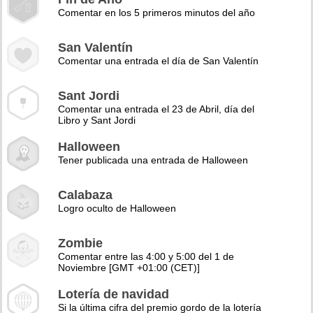
Comentar en los 5 primeros minutos del año
San Valentín
Comentar una entrada el día de San Valentín
Sant Jordi
Comentar una entrada el 23 de Abril, día del
Libro y Sant Jordi
Halloween
Tener publicada una entrada de Halloween
Calabaza
Logro oculto de Halloween
Zombie
Comentar entre las 4:00 y 5:00 del 1 de
Noviembre [GMT +01:00 (CET)]
Lotería de navidad
Si la última cifra del premio gordo de la lotería