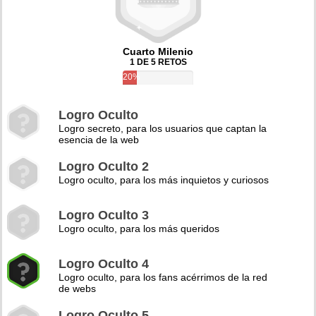
Cuarto Milenio
1 DE 5 RETOS
20%
Logro Oculto
Logro secreto, para los usuarios que captan la
esencia de la web
Logro Oculto 2
Logro oculto, para los más inquietos y curiosos
Logro Oculto 3
Logro oculto, para los más queridos
Logro Oculto 4
Logro oculto, para los fans acérrimos de la red
de webs
Logro Oculto 5