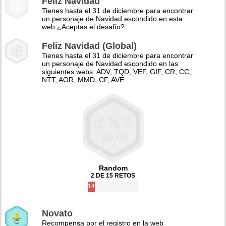
Feliz Navidad
Tienes hasta el 31 de diciembre para encontrar
un personaje de Navidad escondido en esta
web ¿Aceptas el desafío?
Feliz Navidad (Global)
Tienes hasta el 31 de diciembre para encontrar
un personaje de Navidad escondido en las
siguientes webs: ADV, TQD, VEF, GIF, CR, CC,
NTT, AOR, MMD, CF, AVE
Random
2 DE 15 RETOS
14%
Novato
Recompensa por el registro en la web