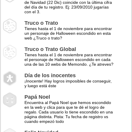
de Navidad (22 Dic) coincide con la última cifra
del día de tu registro. Ej: 23/09/2010 jugarías
con el 3.
Truco o Trato
Tienes hasta el 1 de noviembre para encontrar
un personaje de Halloween escondido en esta
web ¿Truco o trato?
Truco o Trato Global
Tienes hasta el 1 de noviembre para encontrar
el personaje de Halloween escondido en cada
una de las 10 webs de Memondo. ¿Te atreves?
Día de los inocentes
¡Inocente! Hay logros imposibles de conseguir,
y luego está éste
Papá Noel
Encuentra al Papá Noel que hemos escondido
en la web y clica para que te dé el logro de
regalo. Cada usuario lo tiene escondido en una
página distinta. Pista: Tu fecha de registro vs
cuando empezó todo