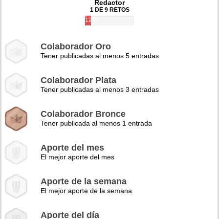
Redactor
1 DE 9 RETOS
12%
Colaborador Oro
Tener publicadas al menos 5 entradas
Colaborador Plata
Tener publicadas al menos 3 entradas
Colaborador Bronce
Tener publicada al menos 1 entrada
Aporte del mes
El mejor aporte del mes
Aporte de la semana
El mejor aporte de la semana
Aporte del día