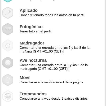
Aplicado
Haber rellenado todos los datos en tu perfil
Fotogénico
Tener foto en el perfil
Madrugador
Comentar una entrada entre las 7 y las 8 de la
mañana [GMT +01:00 (CET)]
Ave nocturna
Comentar una entrada entre la 1 y las 3 de la
madrugada [GMT +01:00 (CET)]
Móvil
Conectarse a la versión móvil de la página
Trotamundos
Conectarse a la web desde 3 países distintos