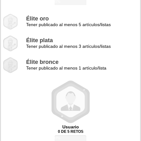
0%
Élite oro
Tener publicado al menos 5 artículos/listas
Élite plata
Tener publicado al menos 3 artículos/listas
Élite bronce
Tener publicado al menos 1 artículo/lista
Usuario
0 DE 5 RETOS
0%