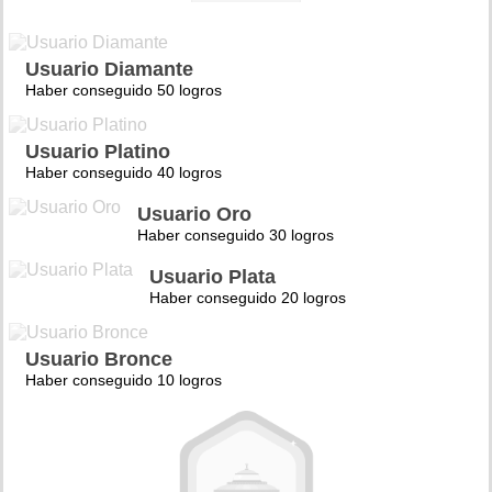
Usuario Diamante
Haber conseguido 50 logros
Usuario Platino
Haber conseguido 40 logros
Usuario Oro
Haber conseguido 30 logros
Usuario Plata
Haber conseguido 20 logros
Usuario Bronce
Haber conseguido 10 logros