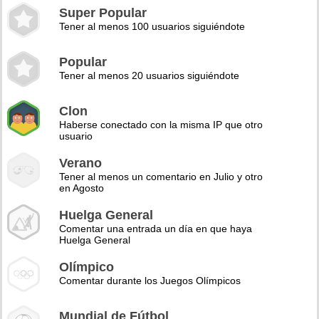
Super Popular
Tener al menos 100 usuarios siguiéndote
Popular
Tener al menos 20 usuarios siguiéndote
Clon
Haberse conectado con la misma IP que otro
usuario
Verano
Tener al menos un comentario en Julio y otro
en Agosto
Huelga General
Comentar una entrada un día en que haya
Huelga General
Olímpico
Comentar durante los Juegos Olímpicos
Mundial de Fútbol