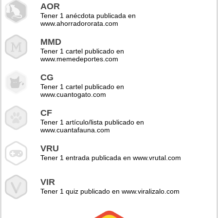
AOR
Tener 1 anécdota publicada en
www.ahorradororata.com
MMD
Tener 1 cartel publicado en
www.memedeportes.com
CG
Tener 1 cartel publicado en
www.cuantogato.com
CF
Tener 1 artículo/lista publicado en
www.cuantafauna.com
VRU
Tener 1 entrada publicada en www.vrutal.com
VIR
Tener 1 quiz publicado en www.viralizalo.com