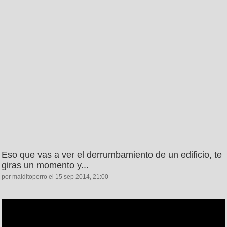
Eso que vas a ver el derrumbamiento de un edificio, te
giras un momento y...
por malditoperro el 15 sep 2014, 21:00