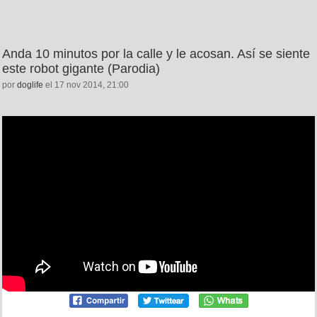
Anda 10 minutos por la calle y le acosan. Así se siente
este robot gigante (Parodia)
por
doglife
el 17 nov 2014, 21:00