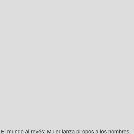
El mundo al revés: Mujer lanza piropos a los hombres