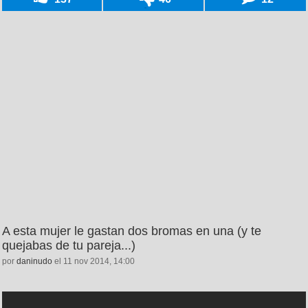
A esta mujer le gastan dos bromas en una (y te
quejabas de tu pareja...)
por
daninudo
el 11 nov 2014, 14:00