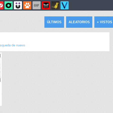
ÚLTIMOS
ALEATORIOS
+ VISTOS
squeda de nuevo
1