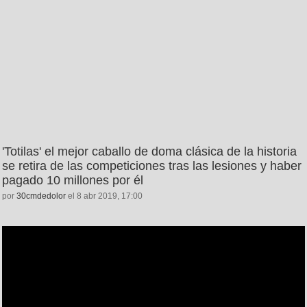
'Totilas' el mejor caballo de doma clásica de la historia
se retira de las competiciones tras las lesiones y haber
pagado 10 millones por él
por
30cmdedolor
el 8 abr 2019, 17:00