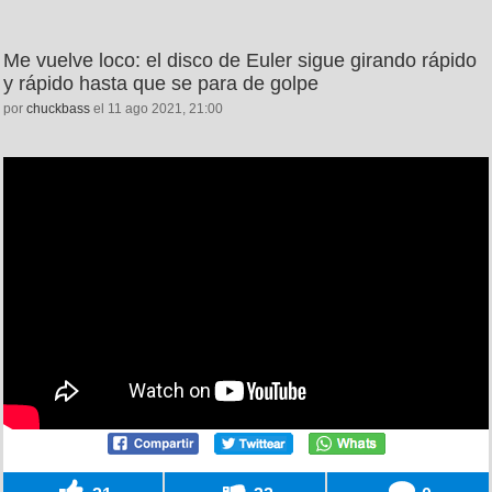
Me vuelve loco: el disco de Euler sigue girando rápido
y rápido hasta que se para de golpe
por
chuckbass
el 11 ago 2021, 21:00