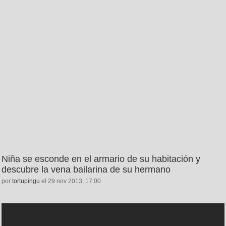
Niña se esconde en el armario de su habitación y
descubre la vena bailarina de su hermano
por
tortupingu
el 29 nov 2013, 17:00