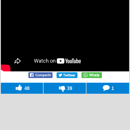
48
39
1