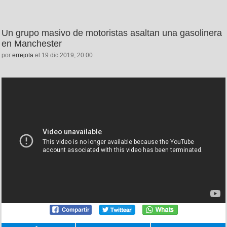
Un grupo masivo de motoristas asaltan una gasolinera
en Manchester
por
errejota
el 19 dic 2019, 20:00