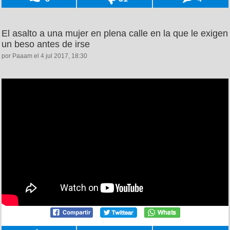
El asalto a una mujer en plena calle en la que le exigen
un beso antes de irse
por Paaam el 4 jul 2017, 18:30