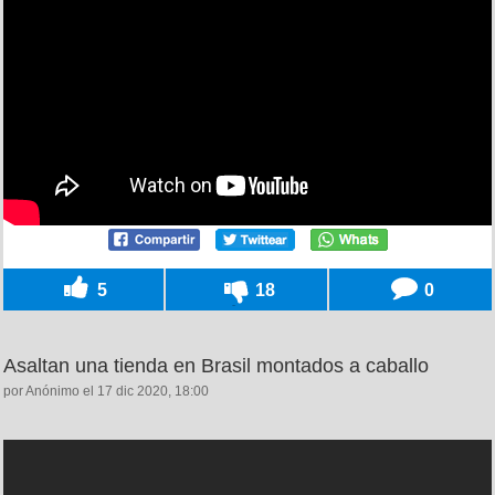
5
18
0
Asaltan una tienda en Brasil montados a caballo
por Anónimo el 17 dic 2020, 18:00