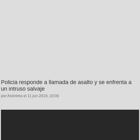
Policia responde a llamada de asalto y se enfrenta a
un intruso salvaje
por Anónimo el 11 jun 2019, 10:00