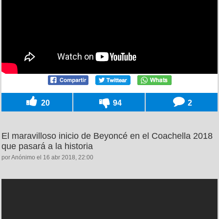
20
94
2
El maravilloso inicio de Beyoncé en el Coachella 2018
que pasará a la historia
por Anónimo el 16 abr 2018, 22:00