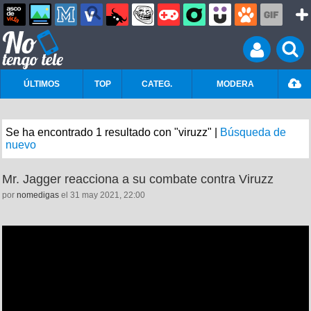
ÚLTIMOS
TOP
CATEG.
MODERA
Se ha encontrado 1 resultado con "viruzz" |
Búsqueda de
nuevo
Mr. Jagger reacciona a su combate contra Viruzz
por
nomedigas
el 31 may 2021, 22:00